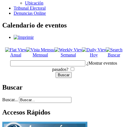
Ubicación
Tribunal Electoral
Denuncias Online
Calendario de eventos
Anual
Mensual
Semanal
Hoy
Buscar
¿Mostrar eventos
pasados?
Buscar
Buscar...
Accesos Rápidos