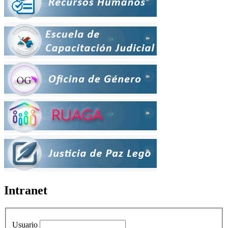
Intranet
Usuario