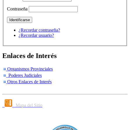
Contraseña
¿Recordar contraseña?
¿Recordar usuario?
Enlaces de Interés
Organismos Provinciales
Poderes Judiciales
Otros Enlaces de Interés
Mapa del Sitio