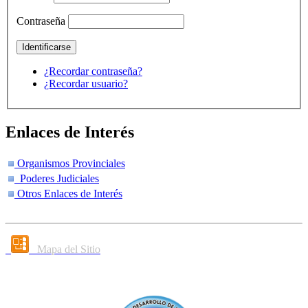
Contraseña
¿Recordar contraseña?
¿Recordar usuario?
Enlaces de Interés
Organismos Provinciales
Poderes Judiciales
Otros Enlaces de Interés
Mapa del Sitio