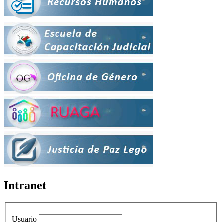
Intranet
Usuario