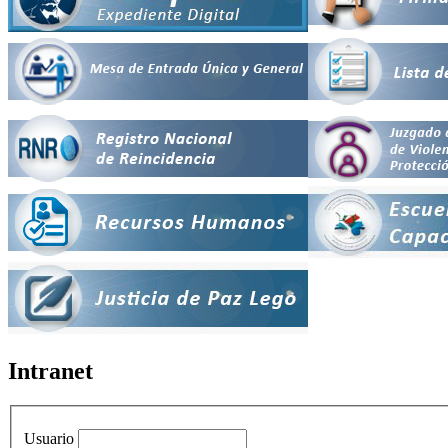
Intranet
Usuario