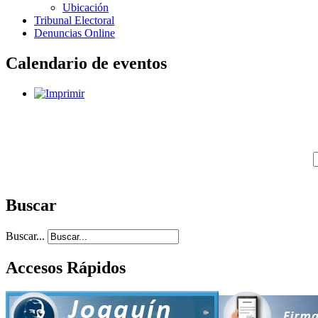
Ubicación
Tribunal Electoral
Denuncias Online
Calendario de eventos
Buscar
Buscar...
Accesos Rápidos