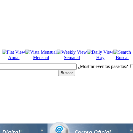
Anual
Mensual
Semanal
Hoy
Buscar
¿Mostrar eventos pasados?