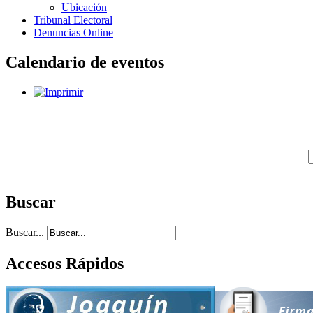
Ubicación
Tribunal Electoral
Denuncias Online
Calendario de eventos
Buscar
Buscar...
Accesos Rápidos