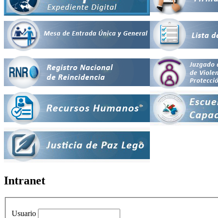
Intranet
Usuario