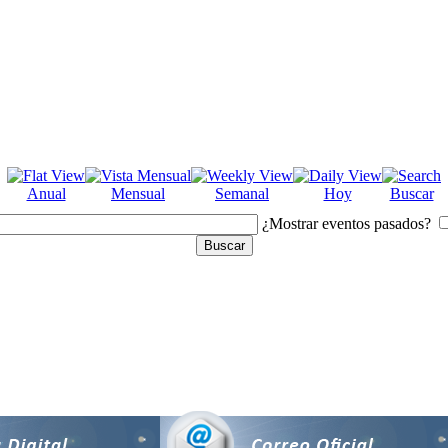
Anual
Mensual
Semanal
Hoy
Buscar
¿Mostrar eventos pasados?