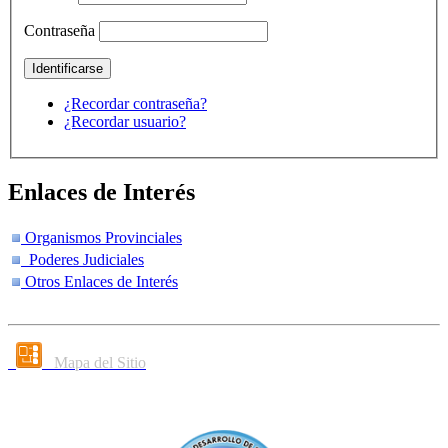
Contraseña
¿Recordar contraseña?
¿Recordar usuario?
Enlaces de Interés
Organismos Provinciales
Poderes Judiciales
Otros Enlaces de Interés
Mapa del Sitio