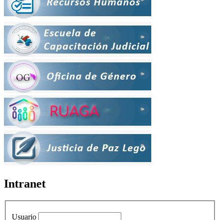
Intranet
Usuario