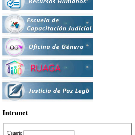
Intranet
Usuario