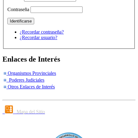
Contraseña
¿Recordar contraseña?
¿Recordar usuario?
Enlaces de Interés
Organismos Provinciales
Poderes Judiciales
Otros Enlaces de Interés
Mapa del Sitio