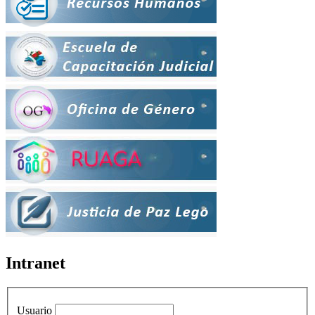
Intranet
Usuario