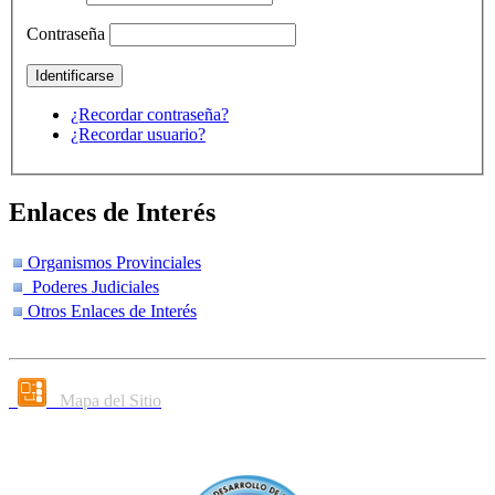
Contraseña
¿Recordar contraseña?
¿Recordar usuario?
Enlaces de Interés
Organismos Provinciales
Poderes Judiciales
Otros Enlaces de Interés
Mapa del Sitio