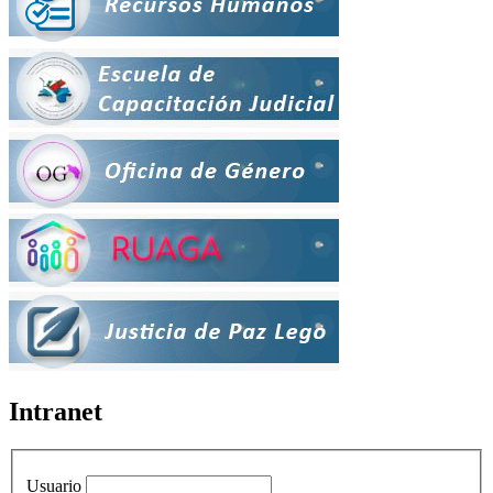
Intranet
Usuario