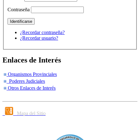
Contraseña
¿Recordar contraseña?
¿Recordar usuario?
Enlaces de Interés
Organismos Provinciales
Poderes Judiciales
Otros Enlaces de Interés
Mapa del Sitio