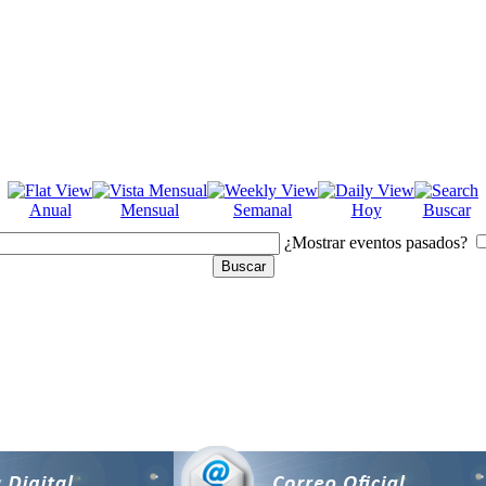
Anual
Mensual
Semanal
Hoy
Buscar
¿Mostrar eventos pasados?