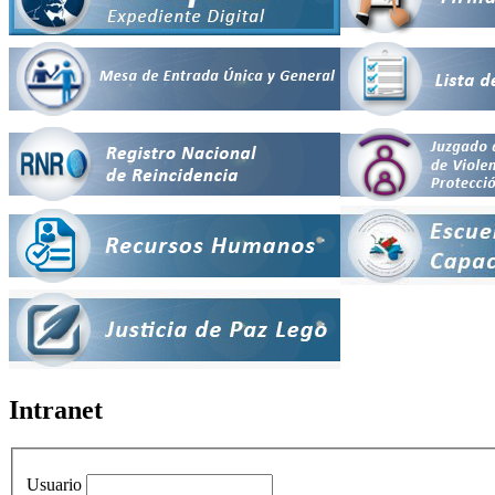
Intranet
Usuario