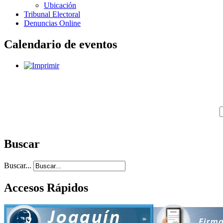
Ubicación
Tribunal Electoral
Denuncias Online
Calendario de eventos
Buscar
Buscar...
Accesos Rápidos