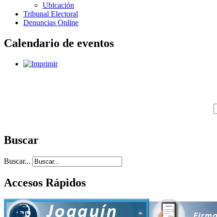
Ubicación
Tribunal Electoral
Denuncias Online
Calendario de eventos
Buscar
Buscar...
Accesos Rápidos