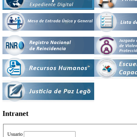
Intranet
Usuario