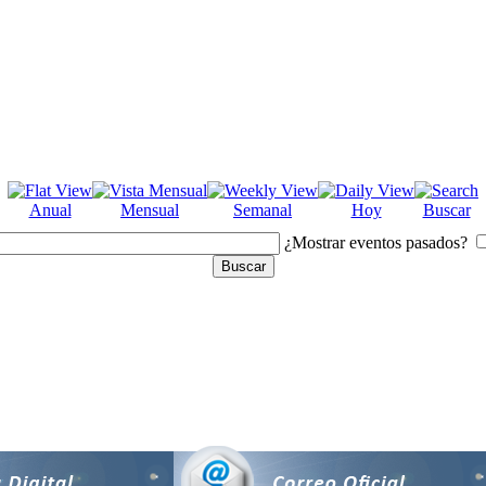
Anual
Mensual
Semanal
Hoy
Buscar
¿Mostrar eventos pasados?