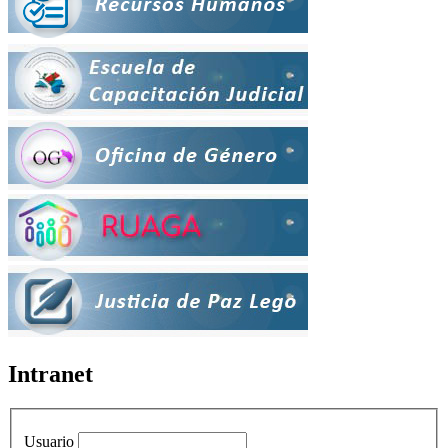
Intranet
Usuario