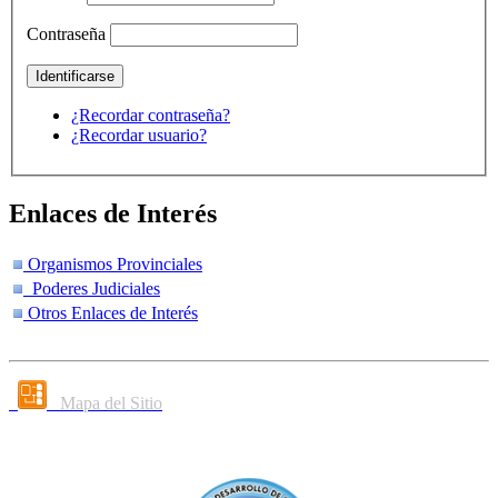
Contraseña
¿Recordar contraseña?
¿Recordar usuario?
Enlaces de Interés
Organismos Provinciales
Poderes Judiciales
Otros Enlaces de Interés
Mapa del Sitio