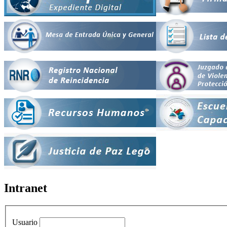
Intranet
Usuario