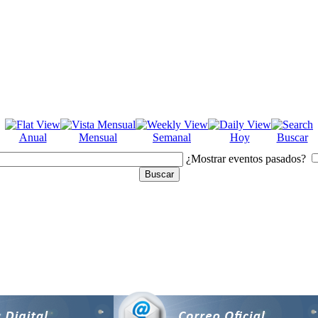
Anual
Mensual
Semanal
Hoy
Buscar
¿Mostrar eventos pasados?