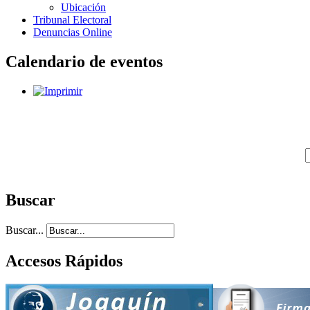
Ubicación
Tribunal Electoral
Denuncias Online
Calendario de eventos
Buscar
Buscar...
Accesos Rápidos