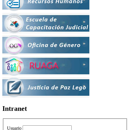
Intranet
Usuario