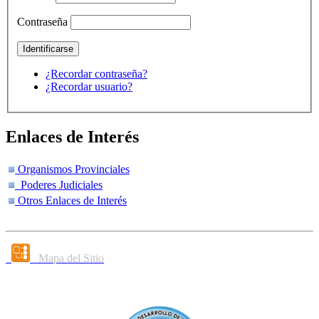
Contraseña
¿Recordar contraseña?
¿Recordar usuario?
Enlaces de Interés
Organismos Provinciales
Poderes Judiciales
Otros Enlaces de Interés
Mapa del Sitio