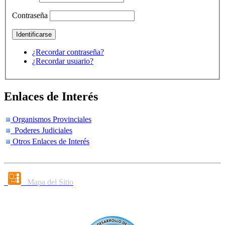
Contraseña
¿Recordar contraseña?
¿Recordar usuario?
Enlaces de Interés
Organismos Provinciales
Poderes Judiciales
Otros Enlaces de Interés
Mapa del Sitio