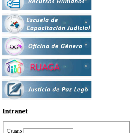
Intranet
Usuario