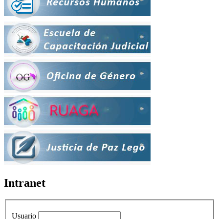
Intranet
Usuario