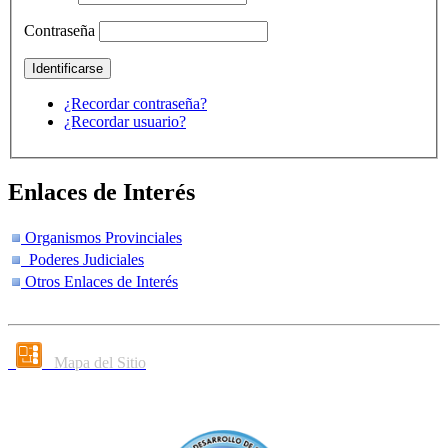
Contraseña
¿Recordar contraseña?
¿Recordar usuario?
Enlaces de Interés
Organismos Provinciales
Poderes Judiciales
Otros Enlaces de Interés
Mapa del Sitio