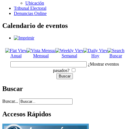
Ubicación
Tribunal Electoral
Denuncias Online
Calendario de eventos
Anual
Mensual
Semanal
Hoy
Buscar
¿Mostrar eventos
pasados?
Buscar
Buscar...
Accesos Rápidos