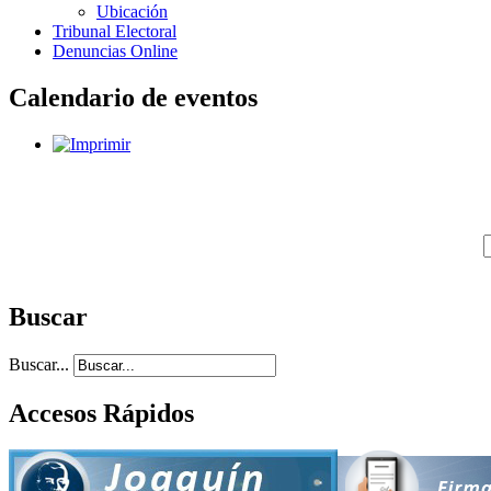
Ubicación
Tribunal Electoral
Denuncias Online
Calendario de eventos
Buscar
Buscar...
Accesos Rápidos