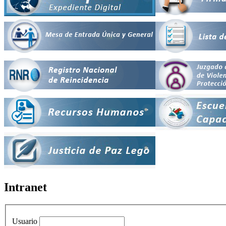
Intranet
Usuario