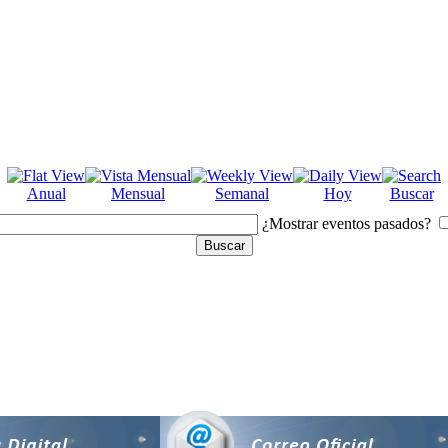
Anual
Mensual
Semanal
Hoy
Buscar
¿Mostrar eventos pasados?