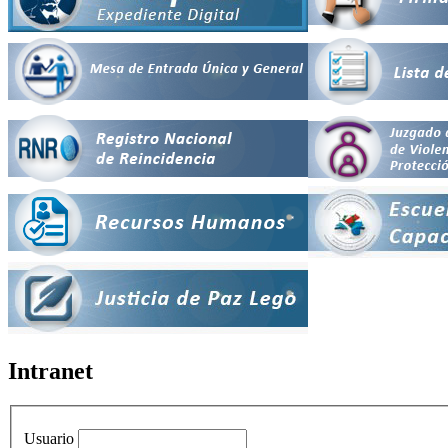
Intranet
Usuario