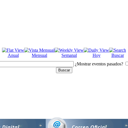
Anual
Mensual
Semanal
Hoy
Buscar
¿Mostrar eventos pasados?