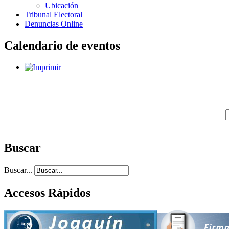
Ubicación
Tribunal Electoral
Denuncias Online
Calendario de eventos
Buscar
Buscar...
Accesos Rápidos