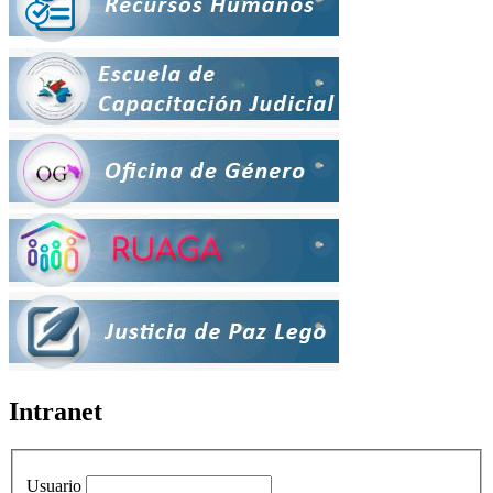
Intranet
Usuario