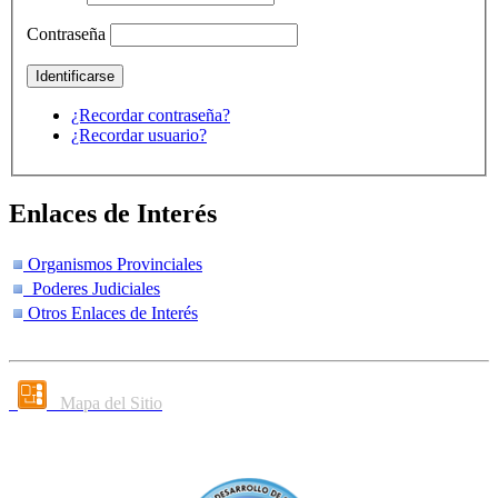
Contraseña
¿Recordar contraseña?
¿Recordar usuario?
Enlaces de Interés
Organismos Provinciales
Poderes Judiciales
Otros Enlaces de Interés
Mapa del Sitio