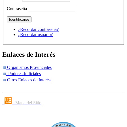
Contraseña
¿Recordar contraseña?
¿Recordar usuario?
Enlaces de Interés
Organismos Provinciales
Poderes Judiciales
Otros Enlaces de Interés
Mapa del Sitio