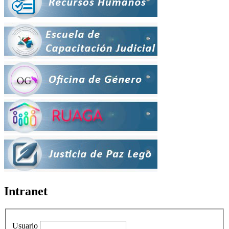
Intranet
Usuario