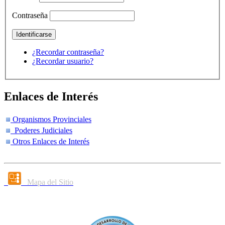
Contraseña
¿Recordar contraseña?
¿Recordar usuario?
Enlaces de Interés
Organismos Provinciales
Poderes Judiciales
Otros Enlaces de Interés
Mapa del Sitio