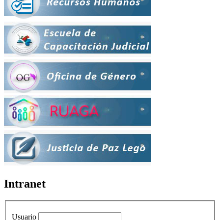
Intranet
Usuario