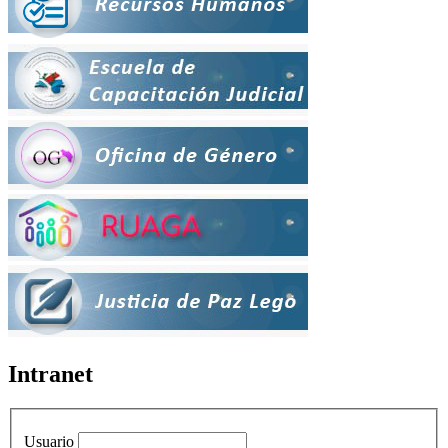
Intranet
Usuario