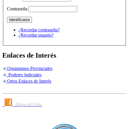
Contraseña
¿Recordar contraseña?
¿Recordar usuario?
Enlaces de Interés
Organismos Provinciales
Poderes Judiciales
Otros Enlaces de Interés
Mapa del Sitio