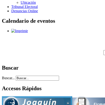
Ubicación
Tribunal Electoral
Denuncias Online
Calendario de eventos
Buscar
Buscar...
Accesos Rápidos