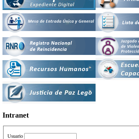
Intranet
Usuario