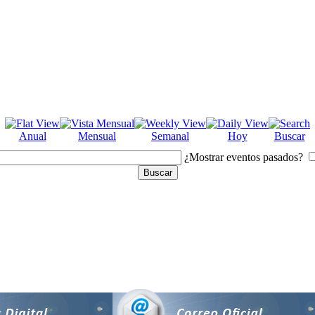
Anual
Mensual
Semanal
Hoy
Buscar
¿Mostrar eventos pasados?