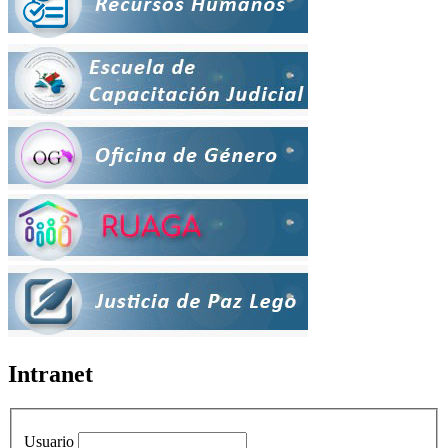
Intranet
Usuario