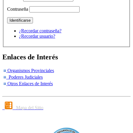
Contraseña
¿Recordar contraseña?
¿Recordar usuario?
Enlaces de Interés
Organismos Provinciales
Poderes Judiciales
Otros Enlaces de Interés
Mapa del Sitio