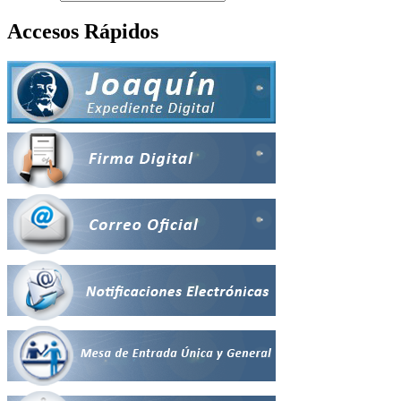
Accesos Rápidos