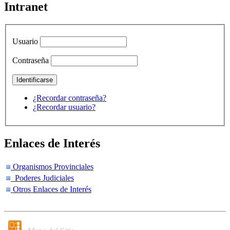
Intranet
Usuario
Contraseña
¿Recordar contraseña?
¿Recordar usuario?
Enlaces de Interés
Organismos Provinciales
Poderes Judiciales
Otros Enlaces de Interés