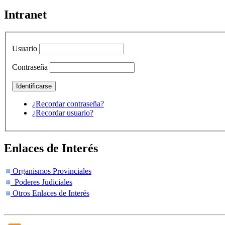
Intranet
Usuario
Contraseña
¿Recordar contraseña?
¿Recordar usuario?
Enlaces de Interés
Organismos Provinciales
Poderes Judiciales
Otros Enlaces de Interés