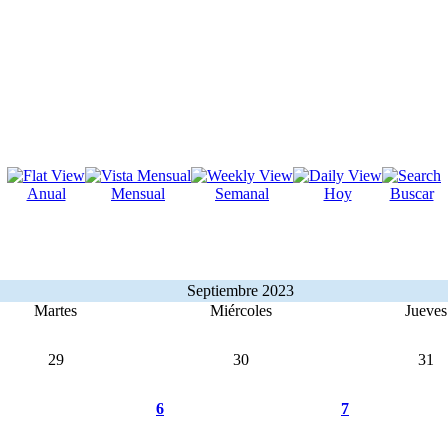
Anual
Mensual
Semanal
Hoy
Buscar
Septiembre 2023
Martes
Miércoles
Jueves
29
30
31
6
7