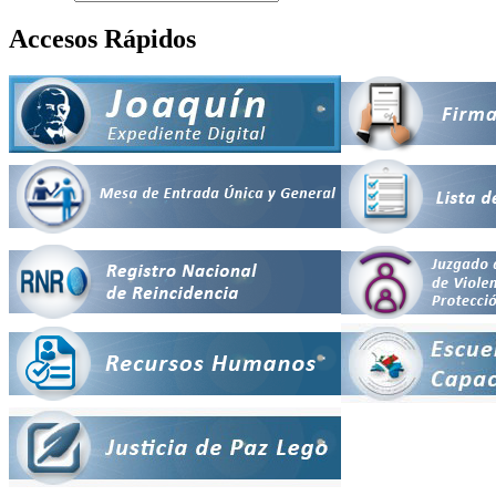
Accesos Rápidos