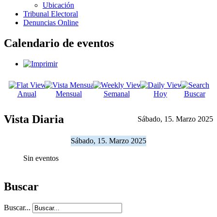
Ubicación
Tribunal Electoral
Denuncias Online
Calendario de eventos
Anual
Mensual
Semanal
Hoy
Buscar
Vista Diaria
Sábado, 15. Marzo 2025
Sábado, 15. Marzo 2025
Sin eventos
Buscar
Buscar...