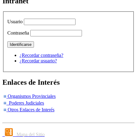
Intranet
Usuario
Contraseña
¿Recordar contraseña?
¿Recordar usuario?
Enlaces de Interés
Organismos Provinciales
Poderes Judiciales
Otros Enlaces de Interés
Mapa del Sitio