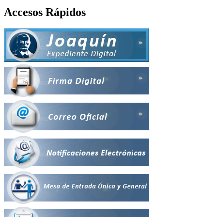
Accesos Rápidos