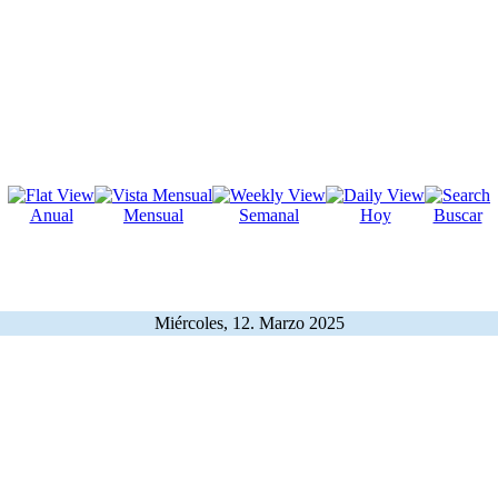
Anual
Mensual
Semanal
Hoy
Buscar
Miércoles, 12. Marzo 2025