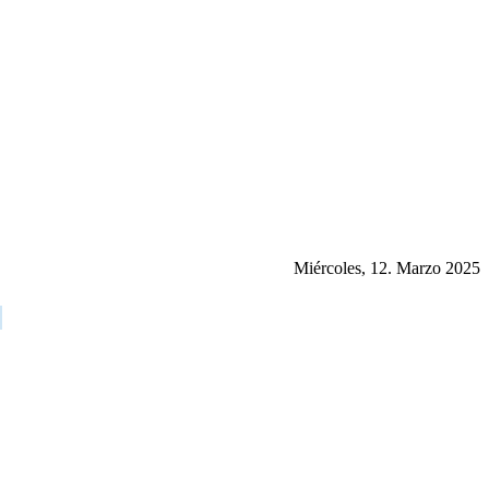
Miércoles, 12. Marzo 2025