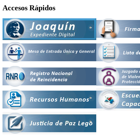
Accesos Rápidos