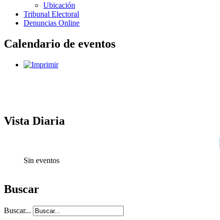
Ubicación
Tribunal Electoral
Denuncias Online
Calendario de eventos
Vista Diaria
Sin eventos
Buscar
Buscar...