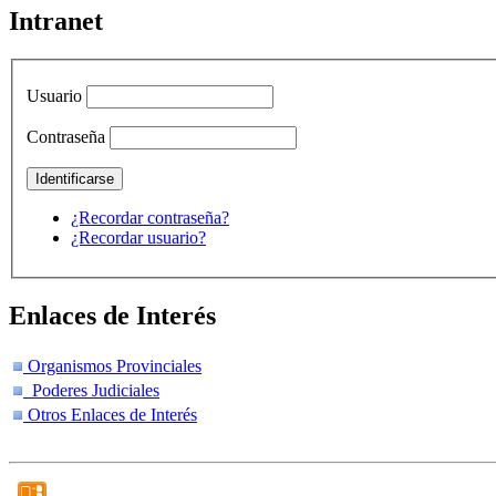
Intranet
Usuario
Contraseña
¿Recordar contraseña?
¿Recordar usuario?
Enlaces de Interés
Organismos Provinciales
Poderes Judiciales
Otros Enlaces de Interés