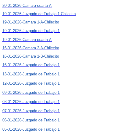
20-01-2026-Camara-cuarta-A
19-01-2026-Juzgado de Trabajo 1-Chilecito
19-01-2026-Camara 1-A-Chilecito
19-01-2026-Juzgado de Trabajo 1
19-01-2026-Camara-cuarta-A
16-01-2026-Camara 2-A-Chilecito
16-01-2026-Camara 1-B-Chilecito
16-01-2026-Juzgado de Trabajo 1
13-01-2026-Juzgado de Trabajo 1
12-01-2026-Juzgado de Trabajo 1
09-01-2026-Juzgado de Trabajo 1
08-01-2026-Juzgado de Trabajo 1
07-01-2026-Juzgado de Trabajo 1
06-01-2026-Juzgado de Trabajo 1
05-01-2026-Juzgado de Trabajo 1