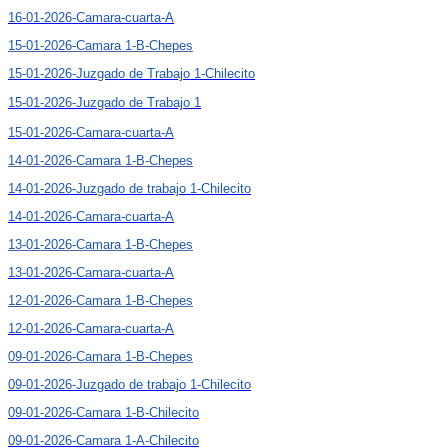
16-01-2026-Camara-cuarta-A
15-01-2026-Camara 1-B-Chepes
15-01-2026-Juzgado de Trabajo 1-Chilecito
15-01-2026-Juzgado de Trabajo 1
15-01-2026-Camara-cuarta-A
14-01-2026-Camara 1-B-Chepes
14-01-2026-Juzgado de trabajo 1-Chilecito
14-01-2026-Camara-cuarta-A
13-01-2026-Camara 1-B-Chepes
13-01-2026-Camara-cuarta-A
12-01-2026-Camara 1-B-Chepes
12-01-2026-Camara-cuarta-A
09-01-2026-Camara 1-B-Chepes
09-01-2026-Juzgado de trabajo 1-Chilecito
09-01-2026-Camara 1-B-Chilecito
09-01-2026-Camara 1-A-Chilecito