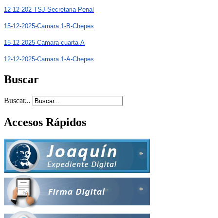
12-12-202 TSJ-Secretaria Penal
15-12-2025-Camara 1-B-Chepes
15-12-2025-Camara-cuarta-A
12-12-2025-Camara 1-A-Chepes
Buscar
Buscar...
Accesos Rápidos