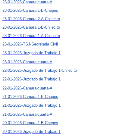
26-01-2026-Camara-cuarta-A
23-01-2026-Camara 1-B-Chepes
23-01-2026-Camara 2-A-Chilecito
23-01-2026-Camara 1-B-Chilecito
23-01-2026-Camara 1-A-Chilecito
23-01-2026-TSJ-Secretaria Civil
23-01-2026-Juzgado de Trabajo 1
23-01-2026-Camara-cuarta-A
22-01-2026-Juzgado de Trabajo 1-Chilecito
22-01-2026-Juzgado de Trabajo 1
22-01-2026-Camara-cuarta-A
21-01-2026-Camara 1-B-Chepes
21-01-2026-Juzgado de Trabajo 1
21-01-2026-Camara-cuarta-A
20-01-2026-Camara 1-B-Chepes
20-01-2026-Juzgado de Trabajo 1