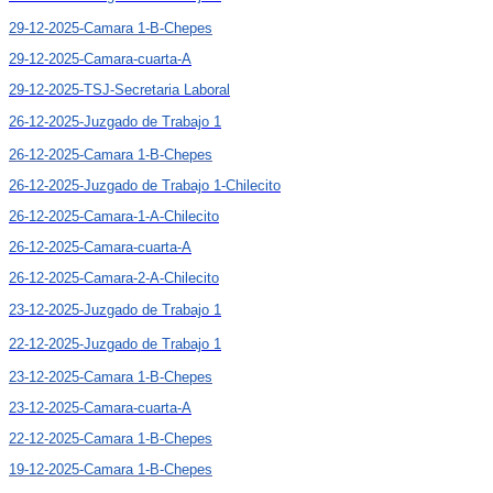
29-12-2025-Camara 1-B-Chepes
29-12-2025-Camara-cuarta-A
29-12-2025-TSJ-Secretaria Laboral
26-12-2025-Juzgado de Trabajo 1
26-12-2025-Camara 1-B-Chepes
26-12-2025-Juzgado de Trabajo 1-Chilecito
26-12-2025-Camara-1-A-Chilecito
26-12-2025-Camara-cuarta-A
26-12-2025-Camara-2-A-Chilecito
23-12-2025-Juzgado de Trabajo 1
22-12-2025-Juzgado de Trabajo 1
23-12-2025-Camara 1-B-Chepes
23-12-2025-Camara-cuarta-A
22-12-2025-Camara 1-B-Chepes
19-12-2025-Camara 1-B-Chepes