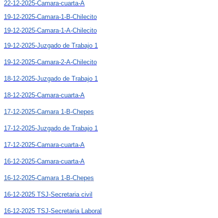
22-12-2025-Camara-cuarta-A
19-12-2025-Camara-1-B-Chilecito
19-12-2025-Camara-1-A-Chilecito
19-12-2025-Juzgado de Trabajo 1
19-12-2025-Camara-2-A-Chilecito
18-12-2025-Juzgado de Trabajo 1
18-12-2025-Camara-cuarta-A
17-12-2025-Camara 1-B-Chepes
17-12-2025-Juzgado de Trabajo 1
17-12-2025-Camara-cuarta-A
16-12-2025-Camara-cuarta-A
16-12-2025-Camara 1-B-Chepes
16-12-2025 TSJ-Secretaria civil
16-12-2025 TSJ-Secretaria Laboral