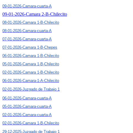
09-01-2026-Camara-cuarta-A
09-01-2026-Camara 2-B-Chilecito
08-01-2026-Camara 1-B-Chilecito
08-01-2026-Camara-cuarta-A
07-01-2026-Camara-cuarta-A
07-01-2026-Camara 1-B-Chepes
06-01-2026-Camara 1-B-Chilecito
05-01-2026-Camara 1-B-Chilecito
02-01-2026-Camara 1-B-Chilecito
06-01-2026-Camara-1-A-Chilecito
02-01-2026-Juzgado de Trabajo 1
06-01-2026-Camara-cuarta-A
05-01-2026-Camara-cuarta-A
02-01-2026-Camara-cuarta-A
02-01-2026-Camara 1-B-Chilecito
29-12-2025-Juzgado de Trabajo 1