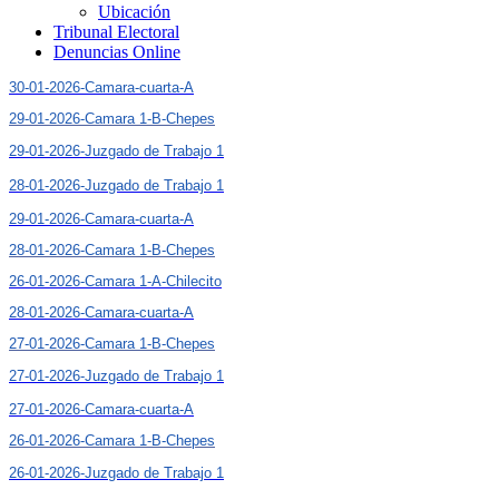
Ubicación
Tribunal Electoral
Denuncias Online
30-01-2026-Camara-cuarta-A
29-01-2026-Camara 1-B-Chepes
29-01-2026-Juzgado de Trabajo 1
28-01-2026-Juzgado de Trabajo 1
29-01-2026-Camara-cuarta-A
28-01-2026-Camara 1-B-Chepes
26-01-2026-Camara 1-A-Chilecito
28-01-2026-Camara-cuarta-A
27-01-2026-Camara 1-B-Chepes
27-01-2026-Juzgado de Trabajo 1
27-01-2026-Camara-cuarta-A
26-01-2026-Camara 1-B-Chepes
26-01-2026-Juzgado de Trabajo 1