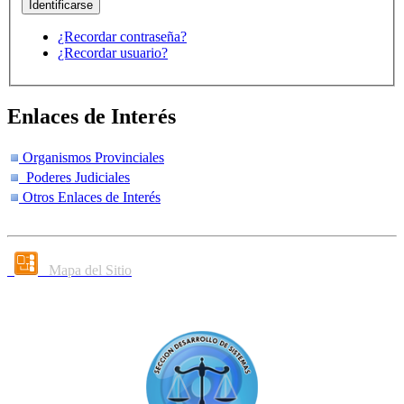
¿Recordar contraseña?
¿Recordar usuario?
Enlaces de Interés
Organismos Provinciales
Poderes Judiciales
Otros Enlaces de Interés
Mapa del Sitio