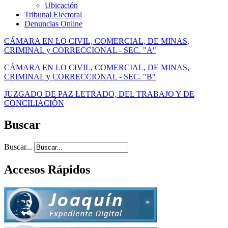
Ubicación
Tribunal Electoral
Denuncias Online
CÁMARA EN LO CIVIL, COMERCIAL, DE MINAS,
CRIMINAL y CORRECCIONAL - SEC. "A"
CÁMARA EN LO CIVIL, COMERCIAL, DE MINAS,
CRIMINAL y CORRECCIONAL - SEC. "B"
JUZGADO DE PAZ LETRADO, DEL TRABAJO Y DE
CONCILIACIÓN
Buscar
Buscar...
Accesos Rápidos