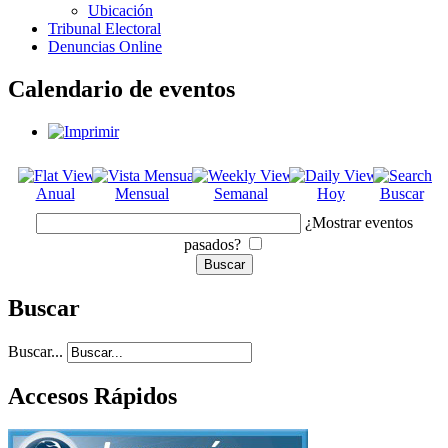
Ubicación
Tribunal Electoral
Denuncias Online
Calendario de eventos
Anual
Mensual
Semanal
Hoy
Buscar
¿Mostrar eventos
pasados?
Buscar
Buscar...
Accesos Rápidos