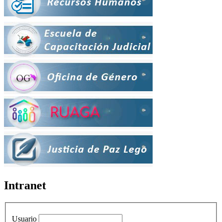
Intranet
Usuario