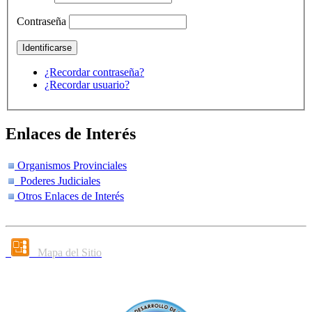
Contraseña
¿Recordar contraseña?
¿Recordar usuario?
Enlaces de Interés
Organismos Provinciales
Poderes Judiciales
Otros Enlaces de Interés
Mapa del Sitio