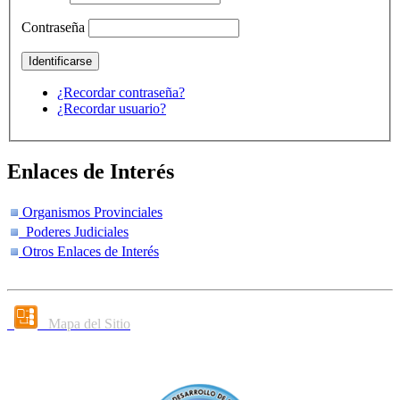
Contraseña
¿Recordar contraseña?
¿Recordar usuario?
Enlaces de Interés
Organismos Provinciales
Poderes Judiciales
Otros Enlaces de Interés
Mapa del Sitio