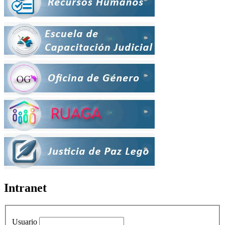
Intranet
Usuario