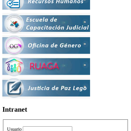
Intranet
Usuario