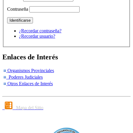
Contraseña
¿Recordar contraseña?
¿Recordar usuario?
Enlaces de Interés
Organismos Provinciales
Poderes Judiciales
Otros Enlaces de Interés
Mapa del Sitio