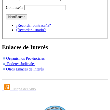
Contraseña
¿Recordar contraseña?
¿Recordar usuario?
Enlaces de Interés
Organismos Provinciales
Poderes Judiciales
Otros Enlaces de Interés
Mapa del Sitio