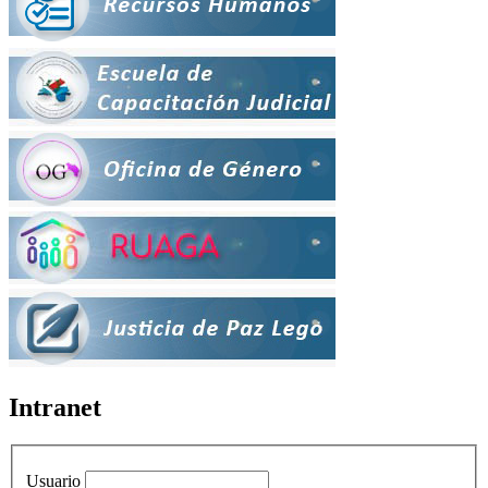
Intranet
Usuario