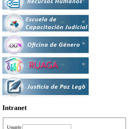
Intranet
Usuario