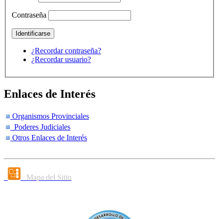
Contraseña
¿Recordar contraseña?
¿Recordar usuario?
Enlaces de Interés
Organismos Provinciales
Poderes Judiciales
Otros Enlaces de Interés
Mapa del Sitio