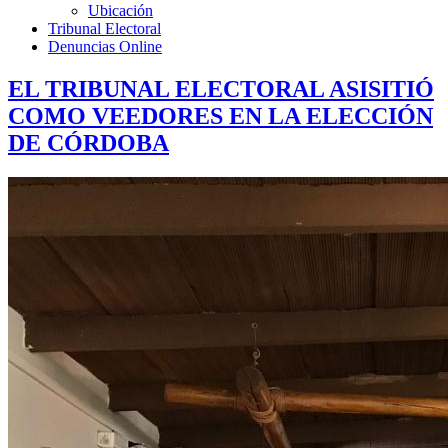
Ubicación
Tribunal Electoral
Denuncias Online
EL TRIBUNAL ELECTORAL ASISITIÓ
COMO VEEDORES EN LA ELECCIÓN
DE CÓRDOBA