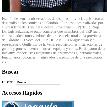
Este fin de semana observadores de distintas provincias asistieron al
desarrollo de los comicios en Córdoba. Por gestiones realizadas por
el Presidente del Tribunal Electoral Provincial (TEP) de La Rioja,
Dr. Luis Brizuela, se pudo concretar que miembros del TEP fueron
comisionados como veedores del proceso electoral en la provincia
de Córdoba. El Vocal del TEP, Dr. José Luis Maguaquian y el
prosecretario Guillermo de la Vega, recorrieron las instalaciones de
guarda y procesamiento de urnas, equipos y votos. Participaron de la
iniciativa especialistas integrantes de organismos gubernamentales,
funcionarios judiciales, magistrados y miembros de una asociación
civil.
Buscar
Buscar...
Accesos Rápidos