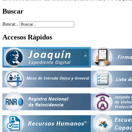
Buscar
Buscar...
Accesos Rápidos