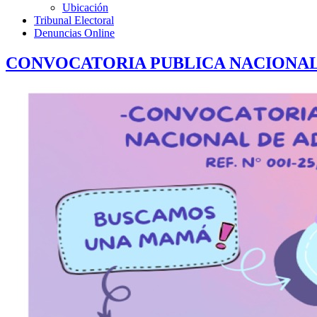
Ubicación
Tribunal Electoral
Denuncias Online
CONVOCATORIA PUBLICA NACIONAL N