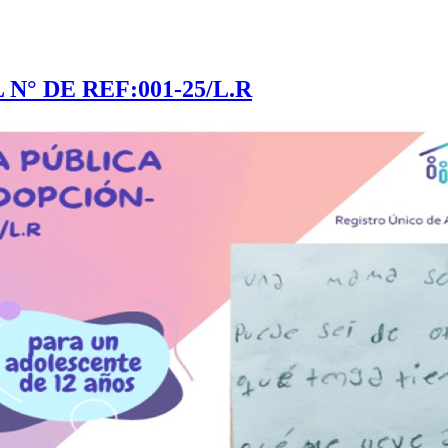
° DE REF:001-25/L.R