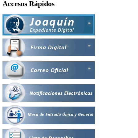
Accesos Rápidos