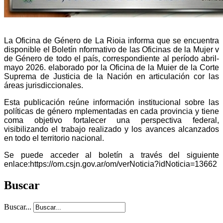
La Oficina de Género de La Rioia informa que se encuentra
disponible el Boletín nformativo de las Oficinas de la Mujer v
de Género de todo el país, correspondiente al período abril-
mayo 2026. elaborado por la Oficina de la Muier de la Corte
Suprema de Justicia de la Nación en articulación cor las
áreas jurisdiccionales.
Esta publicación reúne información institucional sobre las
políticas de género mplementadas en cada provincia y tiene
coma objetivo fortalecer una perspectiva federal,
visibilizando el trabajo realizado y los avances alcanzados
en todo el territorio nacional.
Se puede acceder al boletín a través del siguiente
enlace:https://om.csjn.gov.ar/om/verNoticia?idNoticia=13662
Buscar
Buscar...