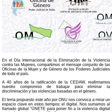
En el Día Internacional de la Eliminación de la Violencia
contra las Mujeres, compartimos el mensaje conjunto de las
Oficinas de la Mujer y de Género de los Poderes Judiciales
de todo el país.
A 40 años de la ratificación de la CEDAW, reafirmamos
nuestro compromiso de trabajar para eliminar la
discriminación y las violencias basadas en el género.
El lema propuesto este año por ONU nos convoca a mirar un
espacio clave en estos tiempos: el digital. Nos sumamos al
llamado global "ÚNETE para poner fin a la violencia digital