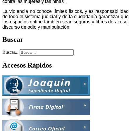
contra las mujeres y las niñas".
La violencia no conoce límites físicos, y es responsabilidad
de todo el sistema judicial y de la ciudadanía garantizar que
los espacios online también sean seguros y libres de acoso,
discurso de odio y manipulación.
Buscar
Buscar...
Accesos Rápidos