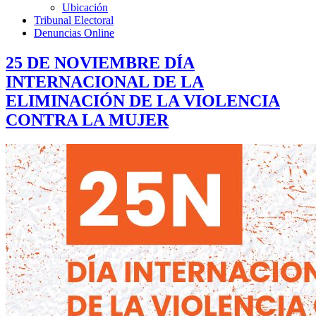
Ubicación
Tribunal Electoral
Denuncias Online
25 DE NOVIEMBRE DÍA
INTERNACIONAL DE LA
ELIMINACIÓN DE LA VIOLENCIA
CONTRA LA MUJER