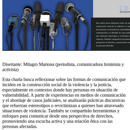
Disertante: Milagro Mariona (periodista, comunicadora feminista y
activista)
Esta charla busca reflexionar sobre las formas de comunicación que
inciden en la construcción social de la violencia y la justicia,
especialmente en contextos donde hay personas en situación de
vulnerabilidad. A partir de experiencias en medios de comunicación
y el abordaje de casos judiciales, se analizarán prácticas discursivas
que refuerzan estereotipos o revictimizan a quienes han atravesado
situaciones de violencia. También se compartirán herramientas y
enfoques para comunicar desde una perspectiva de derechos,
promoviendo una escucha activa y una relación ética con las
personas afectadas.