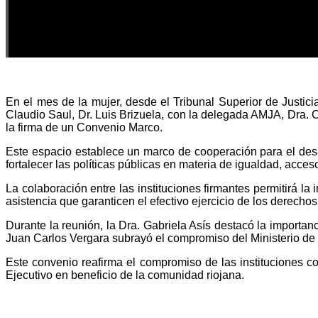
En el mes de la mujer, desde el Tribunal Superior de Justici
Claudio Saul, Dr. Luis Brizuela, con la delegada AMJA, Dra. 
la firma de un Convenio Marco.
Este espacio establece un marco de cooperación para el desar
fortalecer las políticas públicas en materia de igualdad, acceso 
La colaboración entre las instituciones firmantes permitirá 
asistencia que garanticen el efectivo ejercicio de los derechos
Durante la reunión, la Dra. Gabriela Asís destacó la importanc
Juan Carlos Vergara subrayó el compromiso del Ministerio de S
Este convenio reafirma el compromiso de las instituciones con
Ejecutivo en beneficio de la comunidad riojana.