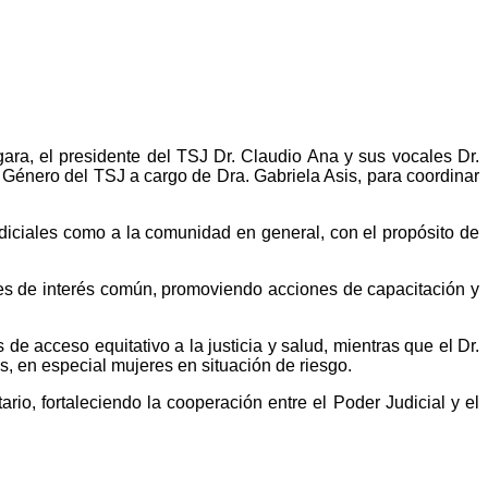
gara, el presidente del TSJ Dr. Claudio Ana y sus vocales Dr.
 Género del TSJ a cargo de Dra. Gabriela Asis, para coordinar
udiciales como a la comunidad en general, con el propósito de
ales de interés común, promoviendo acciones de capacitación y
de acceso equitativo a la justicia y salud, mientras que el Dr.
s, en especial mujeres en situación de riesgo.
rio, fortaleciendo la cooperación entre el Poder Judicial y el