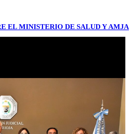
E EL MINISTERIO DE SALUD Y AMJA