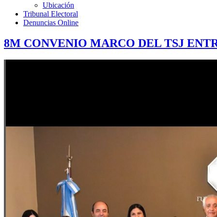
Ubicación
Tribunal Electoral
Denuncias Online
8M CONVENIO MARCO DEL TSJ ENTR