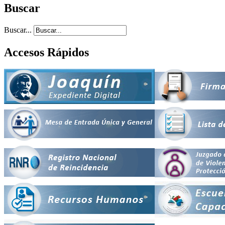
Buscar
Buscar...
Accesos Rápidos