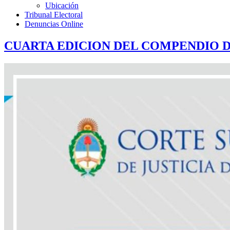
Ubicación
Tribunal Electoral
Denuncias Online
CUARTA EDICION DEL COMPENDIO D