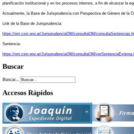
planificación institucional y en los procesos internos, a fin de alcanzar la 
Actualmente, la Base de Jurisprudencia con Perspectiva de Género de la 
Link de la Base de Jurisprudencia:
https://om.csjn.gov.ar/JurisprudenciaOM/consultaOM/consultaSentencias.h
Sentencia:
https://om.csjn.gov.ar/JurisprudenciaOM/consultaOM/verSentenciaExterna.
Buscar
Buscar...
Accesos Rápidos