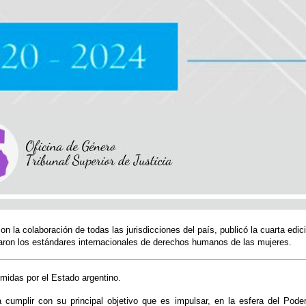
on la colaboración de todas las jurisdicciones del país, publicó la cuarta ed
aron los estándares internacionales de derechos humanos de las mujeres.
midas por el Estado argentino.
 cumplir con su principal objetivo que es impulsar, en la esfera del Poder