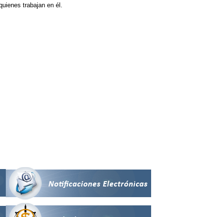
quienes trabajan en él.