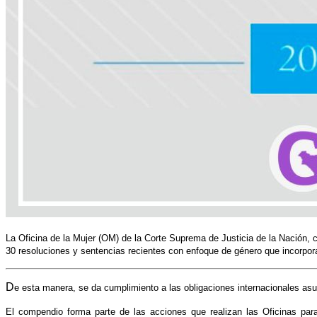
La Oficina de la Mujer (OM) de la Corte Suprema de Justicia de la Nación, c
30 resoluciones y sentencias recientes con enfoque de género que incorpor
D
e esta manera, se da cumplimiento a las obligaciones internacionales asu
El compendio forma parte de las acciones que realizan las Oficinas para