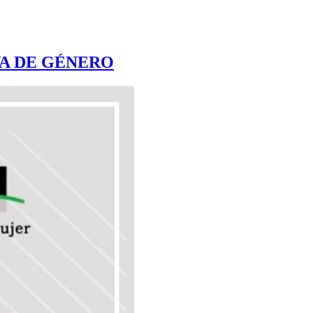
VA DE GÉNERO