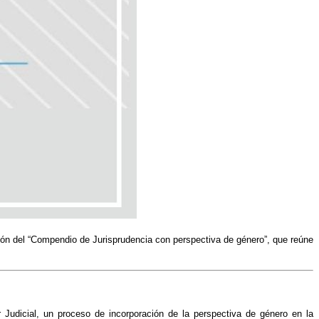
ición del “Compendio de Jurisprudencia con perspectiva de género”, que reúne
 Judicial, un proceso de incorporación de la perspectiva de género en la