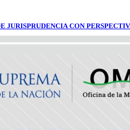
E JURISPRUDENCIA CON PERSPECTI