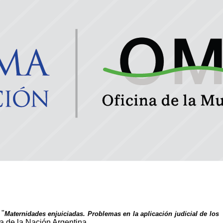
 "
Maternidades enjuiciadas. Problemas en la aplicación judicial de los
ia de la Nación Argentina.