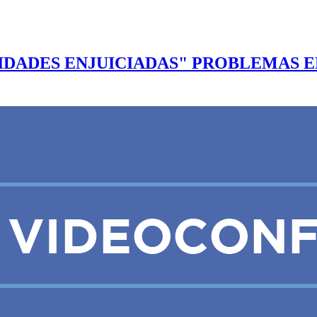
DADES ENJUICIADAS" PROBLEMAS EN