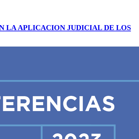
 LA APLICACION JUDICIAL DE LOS