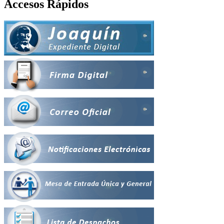
Accesos Rápidos