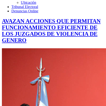
Ubicación
Tribunal Electoral
Denuncias Online
AVAZAN ACCIONES QUE PERMITAN
FUNCIONAMIENTO EFICIENTE DE
LOS JUZGADOS DE VIOLENCIA DE
GENERO