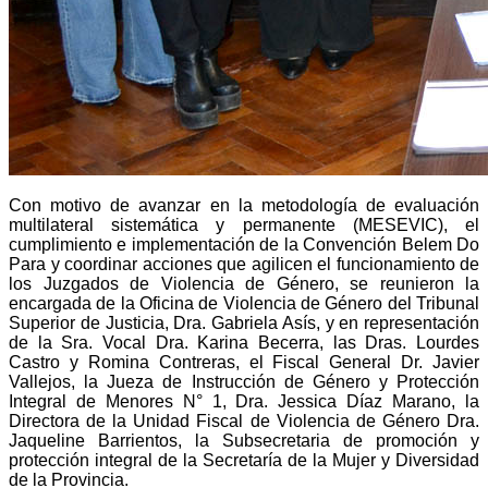
Con motivo de avanzar en la metodología de evaluación
multilateral sistemática y permanente (MESEVIC), el
cumplimiento e implementación de la Convención Belem Do
Para y coordinar acciones que agilicen el funcionamiento de
los Juzgados de Violencia de Género, se reunieron la
encargada de la Oficina de Violencia de Género del Tribunal
Superior de Justicia, Dra. Gabriela Asís,
y en representación
de la Sra. Vocal Dra. Karina Becerra, las Dras. Lourdes
Castro y Romina Contreras
, el Fiscal General Dr. Javier
Vallejos, la Jueza de Instrucción de Género y Protección
Integral de Menores N° 1, Dra. Jessica Díaz Marano, la
Directora de la Unidad Fiscal de Violencia de Género Dra.
Jaqueline Barrientos, la Subsecretaria de promoción y
protección integral de la Secretaría de la Mujer y Diversidad
de la Provincia.