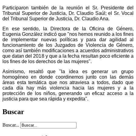
Participaron también de la reunión el Sr. Presidente del
Tribunal Superior de Justicia, Dr. Claudio Saúl; el Sr. Vocal
del Tribunal Superior de Justicia, Dr. Claudio Ana.
En ese sentido, la Directora de la Oficina de Género,
Eugenia González indicó que "nos hemos reunido a los fines
de implementar nuevas políticas y para dar agilidad al
funcionamiento de los Juzgados de Violencia de Género,
como así también modificaciones a acuerdos administrativos
que datan del 2018 y que a la fecha resultan poco eficiente a
los fines de los derechos de las mujeres".
Asimismo, resaltó que "la idea es generar un grupo
homogéneo en donde coordinemos junto con las demás
áreas esta temática que nos atraviesa a todos, dado que
cada día hay más violencia hacia las mujeres y a la
protección de los niños, generando un eficaz acceso a la
justicia para que sea rápida y expedita".
Buscar
Buscar...