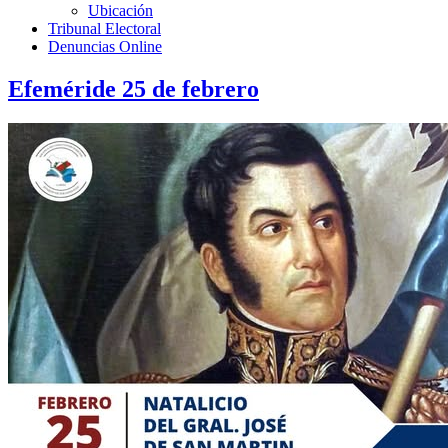
Ubicación
Tribunal Electoral
Denuncias Online
Efeméride 25 de febrero