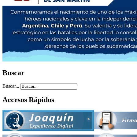
Buscar
Buscar...
Accesos Rápidos