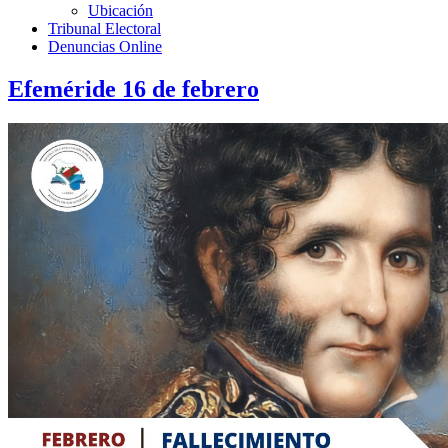
Ubicación
Tribunal Electoral
Denuncias Online
Efeméride 16 de febrero