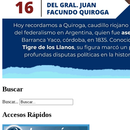
Buscar
Buscar...
Accesos Rápidos