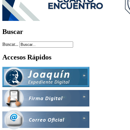
Buscar
Buscar...
Accesos Rápidos