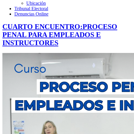
Ubicación
Tribunal Electoral
Denuncias Online
CUARTO ENCUENTRO:PROCESO
PENAL PARA EMPLEADOS E
INSTRUCTORES