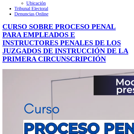
Ubicación
Tribunal Electoral
Denuncias Online
CURSO SOBRE PROCESO PENAL
PARA EMPLEADOS E
INSTRUCTORES PENALES DE LOS
JUZGADOS DE INSTRUCCIÓN DE LA
PRIMERA CIRCUNSCRIPCIÓN