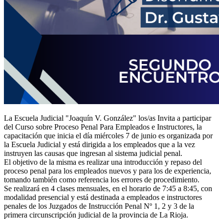
La Escuela Judicial "Joaquín V. González" los/as Invita a participar
del Curso sobre Proceso Penal Para Empleados e Instructores, la
capacitación que inicia el día miércoles 7 de junio es organizada por
la Escuela Judicial y está dirigida a los empleados que a la vez
instruyen las causas que ingresan al sistema judicial penal.
El objetivo de la misma es realizar una introducción y repaso del
proceso penal para los empleados nuevos y para los de experiencia,
tomando también como referencia los errores de procedimiento.
Se realizará en 4 clases mensuales, en el horario de 7:45 a 8:45, con
modalidad presencial y está destinada a empleados e instructores
penales de los Juzgados de Instrucción Penal Nº 1, 2 y 3 de la
primera circunscripción judicial de la provincia de La Rioja.