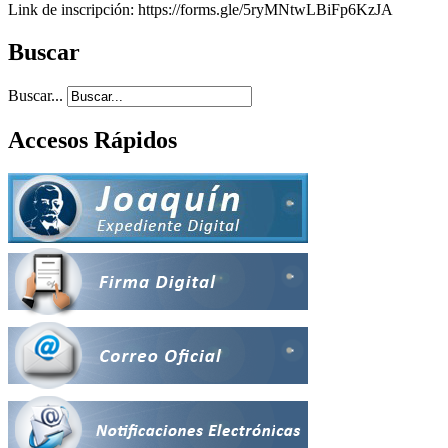
Link de inscripción: https://forms.gle/5ryMNtwLBiFp6KzJA
Buscar
Buscar...
Accesos Rápidos