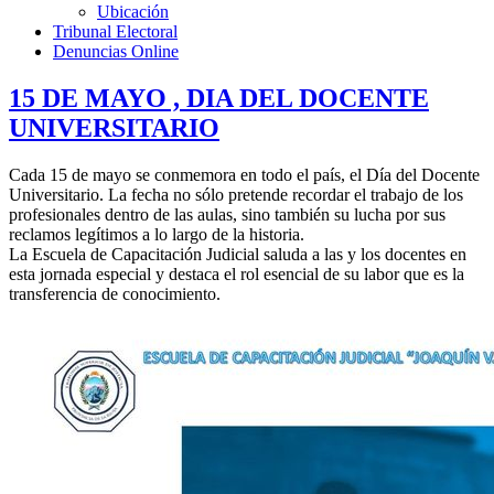
Ubicación
Tribunal Electoral
Denuncias Online
15 DE MAYO , DIA DEL DOCENTE
UNIVERSITARIO
Cada 15 de mayo se conmemora en todo el país, el Día del Docente
Universitario. La fecha no sólo pretende recordar el trabajo de los
profesionales dentro de las aulas, sino también su lucha por sus
reclamos legítimos a lo largo de la historia.
La Escuela de Capacitación Judicial saluda a las y los docentes en
esta jornada especial y destaca el rol esencial de su labor que es la
transferencia de conocimiento.