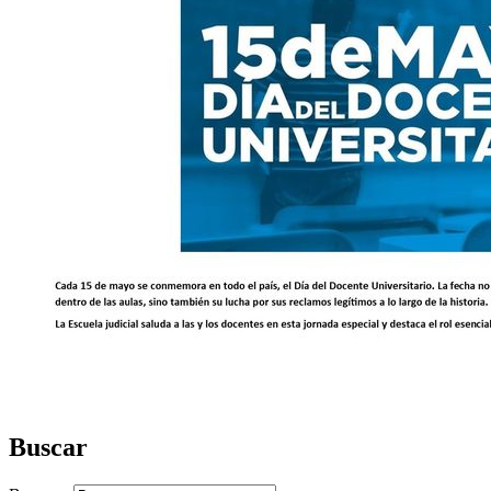
Buscar