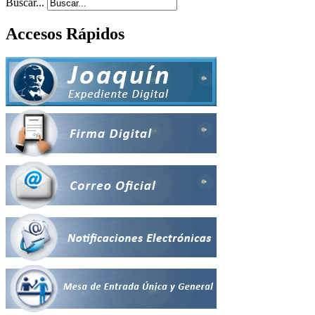
Buscar...
Accesos Rápidos