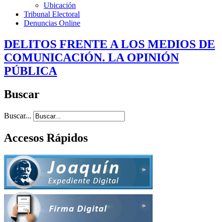
Ubicación
Tribunal Electoral
Denuncias Online
DELITOS FRENTE A LOS MEDIOS DE
COMUNICACIÓN. LA OPINIÓN
PÚBLICA
Buscar
Buscar...
Accesos Rápidos