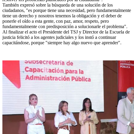
También expresó sobre la búsqueda de una solución de los
ciudadanos, "es porque tiene una necesidad, pero fundamentalmente
tiene un derecho y nosotros tenemos la obligación y el deber de
ponerle el oído a esta gente, con paz, amor, respeto, pero
fundamentalmente con predisposición a solucionarle el problema".
Al finalizar el acto el Presidente del TSJ y Director de la Escuela de
justicia felicitó a los agentes judiciales y los instó a continuar
capacitándose, porque "siempre hay algo nuevo que aprender".