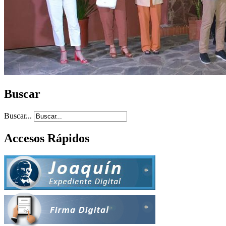
Buscar
Buscar...
Accesos Rápidos